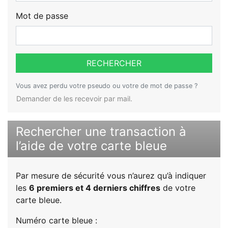
Mot de passe
RECHERCHER
Vous avez perdu votre pseudo ou votre de mot de passe ?
Demander de les recevoir par mail.
Rechercher une transaction à
l’aide de votre carte bleue
Par mesure de sécurité vous n’aurez qu’à indiquer
les
6 premiers et 4 derniers chiffres
de votre
carte bleue.
Numéro carte bleue :