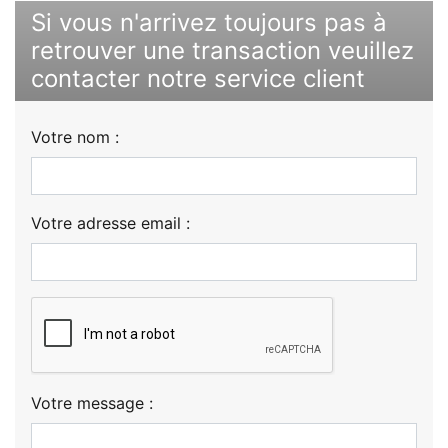
Si vous n'arrivez toujours pas à
retrouver une transaction veuillez
contacter notre service client
Votre nom :
Votre adresse email :
Votre message :