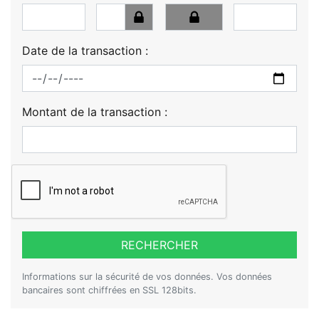
Date de la transaction :
Montant de la transaction :
RECHERCHER
Informations sur la sécurité de vos données. Vos données
bancaires sont chiffrées en SSL 128bits.