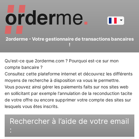
2orderme
- Votre gestionnaire de transactions bancaires
!
Qu'est-ce que 2orderme.com ? Pourquoi est-ce sur mon
compte bancaire ?
Consultez cette plateforme internet et découvrez les différents
moyens de recherche à disposition va vous le permettre.
Vous pouvez ainsi gérer les paiements faits sur nos sites web
en sollicitant par exemple l'annulation de la reconduction tacite
de votre offre ou encore supprimer votre compte des sites sur
lesquels vous êtes inscrits.
Rechercher à l’aide de votre email
: