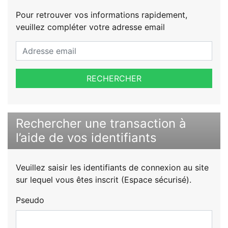
Pour retrouver vos informations rapidement,
veuillez compléter votre adresse email
RECHERCHER
Rechercher une transaction à
l’aide de vos identifiants
Veuillez saisir les identifiants de connexion au site
sur lequel vous êtes inscrit (Espace sécurisé).
Pseudo