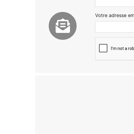
Votre adresse ema