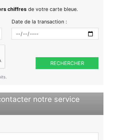
rs chiffres
de votre carte bleue.
Date de la transaction :
RECHERCHER
its.
contacter notre service