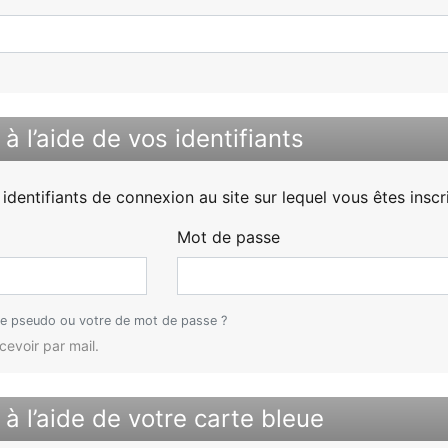
à l’aide de vos identifiants
s identifiants de connexion au site sur lequel vous êtes inscr
Mot de passe
e pseudo ou votre de mot de passe ?
evoir par mail.
à l’aide de votre carte bleue