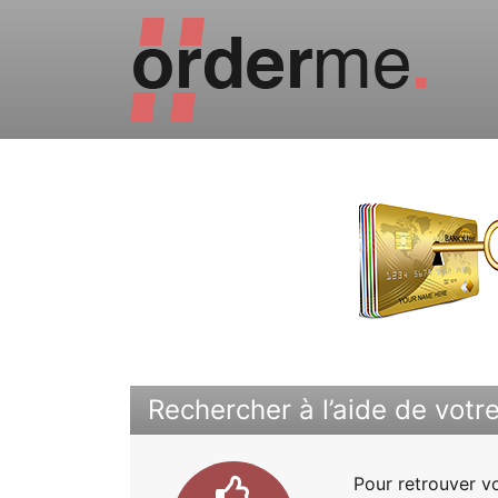
Rechercher à l’aide de votre
Pour retrouver v