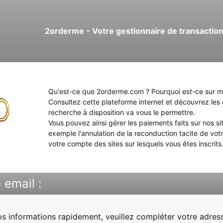
2orderme
- Votre gestionnaire de transaction
Qu'est-ce que 2orderme.com ? Pourquoi est-ce sur 
Consultez cette plateforme internet et découvrez les
recherche à disposition va vous le permettre.
Vous pouvez ainsi gérer les paiements faits sur nos sit
exemple l'annulation de la reconduction tacite de vot
votre compte des sites sur lesquels vous êtes inscrits
 email :
os informations rapidement, veuillez compléter votre adres