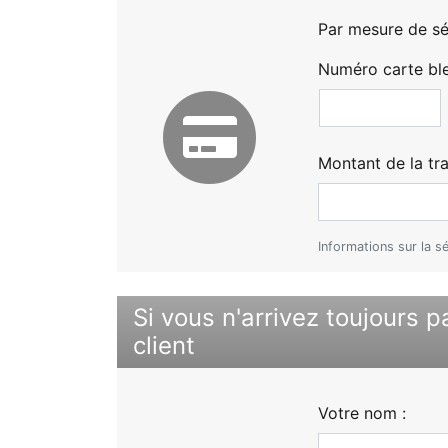
Par mesure de séc
Numéro carte ble
Montant de la tra
Informations sur la s
Si vous n'arrivez toujours p
client
Votre nom :